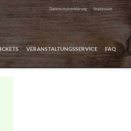
Datenschutzerklärung
Impressum
TICKETS
VERANSTALTUNGSSERVICE
FAQ