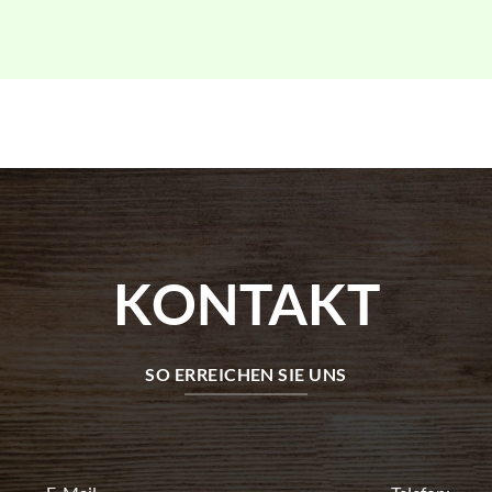
KONTAKT
SO ERREICHEN SIE UNS