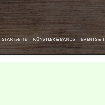
STARTSEITE
KÜNSTLER & BANDS
EVENTS & 