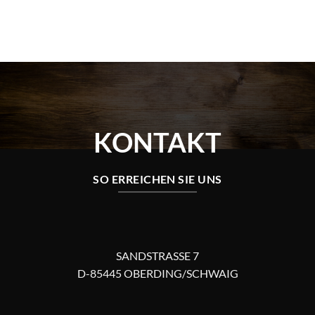
KONTAKT
SO ERREICHEN SIE UNS
SANDSTRASSE 7
D-85445 OBERDING/SCHWAIG