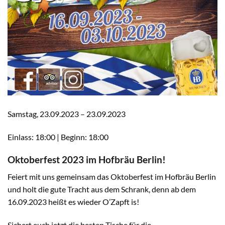
Samstag, 23.09.2023 – 23.09.2023
Einlass: 18:00 | Beginn: 18:00
Oktoberfest 2023 im Hofbräu Berlin!
Feiert mit uns gemeinsam das Oktoberfest im Hofbräu Berlin
und holt die gute Tracht aus dem Schrank, denn ab dem
16.09.2023 heißt es wieder O’Zapft is!
Sichert euch jetzt die besten Tische für die