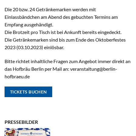
Die 20 bzw. 24 Getränkemarken werden mit
Einlassbändchen am Abend des gebuchten Termins am
Empfang ausgehändigt.
Die Brotzeit pro Tisch ist bei Ankunft bereits eingedeckt.
Die Getränkemarken sind bis zum Ende des Oktoberfestes
2023 (03.10.2023) einlösbar.
Bitte richtet inhaltliche Fragen zum Angebot immer direkt an
das Hofbräu Berlin per Mail an:
veranstaltung@berlin-
hofbraeu.de
TICKETS BUCHEN
PRESSEBILDER