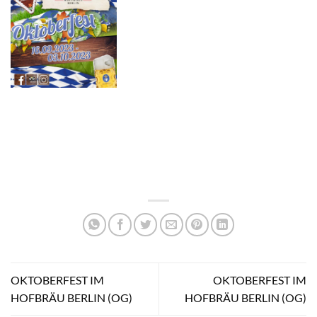
OKTOBERFEST IM
OKTOBERFEST IM
HOFBRÄU BERLIN (OG)
HOFBRÄU BERLIN (OG)